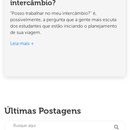
intercâmbio?
“Posso trabalhar no meu intercâmbio?” é,
possivelmente, a pergunta que a gente mais escuta
dos estudantes que estão iniciando o planejamento
de sua viagem.
Leia mais +
Últimas Postagens