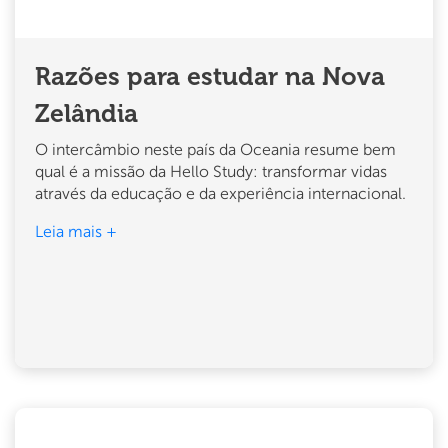
Razões para estudar na Nova
Zelândia
O intercâmbio neste país da Oceania resume bem
qual é a missão da Hello Study: transformar vidas
através da educação e da experiência internacional.
Leia mais +