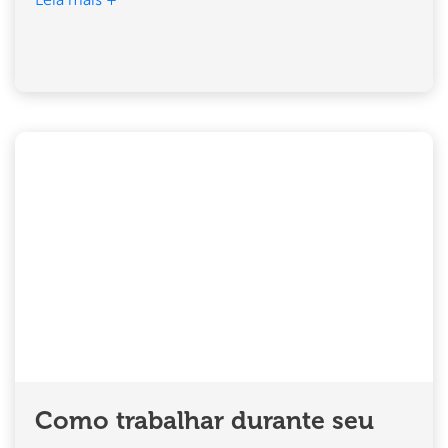
Leia mais +
Como trabalhar durante seu