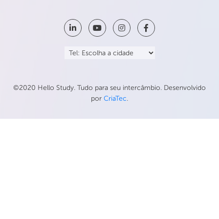
©2020 Hello Study. Tudo para seu intercâmbio. Desenvolvido
por
CriaTec
.