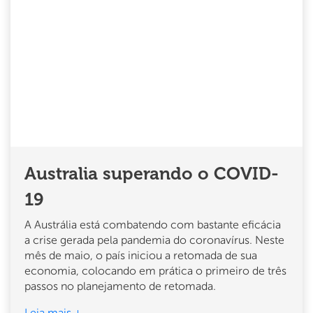
Australia superando o COVID-
19
A Austrália está combatendo com bastante eficácia
a crise gerada pela pandemia do coronavírus. Neste
mês de maio, o país iniciou a retomada de sua
economia, colocando em prática o primeiro de três
passos no planejamento de retomada.