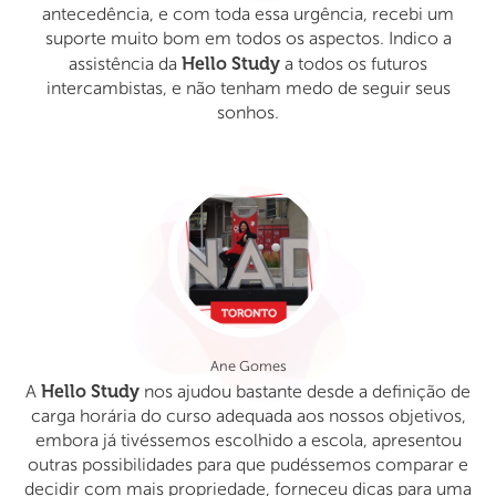
antecedência, e com toda essa urgência, recebi um
suporte muito bom em todos os aspectos. Indico a
Hello Study
assistência da
a todos os futuros
intercambistas, e não tenham medo de seguir seus
sonhos.
Ane Gomes
Hello Study
A
nos ajudou bastante desde a definição de
carga horária do curso adequada aos nossos objetivos,
embora já tivéssemos escolhido a escola, apresentou
outras possibilidades para que pudéssemos comparar e
decidir com mais propriedade, forneceu dicas para uma