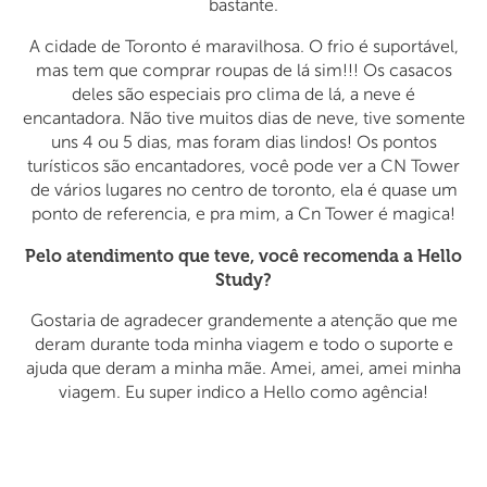
bastante.
A cidade de Toronto é maravilhosa. O frio é suportável,
mas tem que comprar roupas de lá sim!!! Os casacos
deles são especiais pro clima de lá, a neve é
encantadora. Não tive muitos dias de neve, tive somente
uns 4 ou 5 dias, mas foram dias lindos! Os pontos
turísticos são encantadores, você pode ver a CN Tower
de vários lugares no centro de toronto, ela é quase um
ponto de referencia, e pra mim, a Cn Tower é magica!
Pelo atendimento que teve, você recomenda a Hello
Study?
Gostaria de agradecer grandemente a atenção que me
deram durante toda minha viagem e todo o suporte e
ajuda que deram a minha mãe. Amei, amei, amei minha
viagem. Eu super indico a Hello como agência!