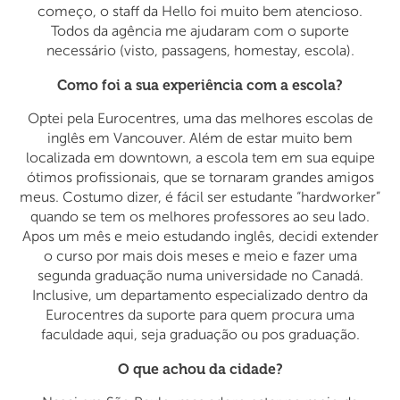
começo, o staff da Hello foi muito bem atencioso.
Todos da agência me ajudaram com o suporte
necessário (visto, passagens, homestay, escola).
Como foi a sua experiência com a escola?
Optei pela Eurocentres, uma das melhores escolas de
inglês em Vancouver. Além de estar muito bem
localizada em downtown, a escola tem em sua equipe
ótimos profissionais, que se tornaram grandes amigos
meus. Costumo dizer, é fácil ser estudante “hardworker”
quando se tem os melhores professores ao seu lado.
Apos um mês e meio estudando inglês, decidi extender
o curso por mais dois meses e meio e fazer uma
segunda graduação numa universidade no Canadá.
Inclusive, um departamento especializado dentro da
Eurocentres da suporte para quem procura uma
faculdade aqui, seja graduação ou pos graduação.
O que achou da cidade?