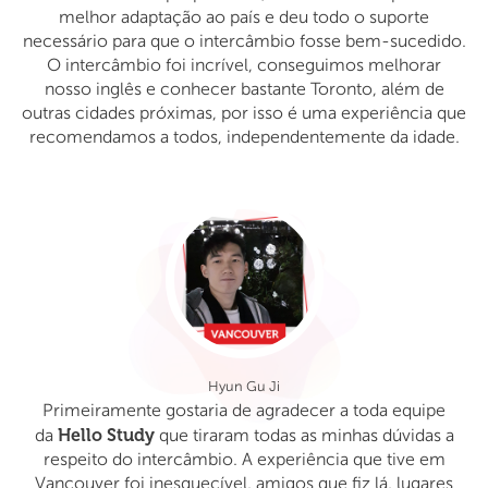
melhor adaptação ao país e deu todo o suporte
necessário para que o intercâmbio fosse bem-sucedido.
O intercâmbio foi incrível, conseguimos melhorar
nosso inglês e conhecer bastante Toronto, além de
outras cidades próximas, por isso é uma experiência que
recomendamos a todos, independentemente da idade.
Hyun Gu Ji
Primeiramente gostaria de agradecer a toda equipe
Hello Study
da
que tiraram todas as minhas dúvidas a
respeito do intercâmbio. A experiência que tive em
Vancouver foi inesquecível, amigos que fiz lá, lugares