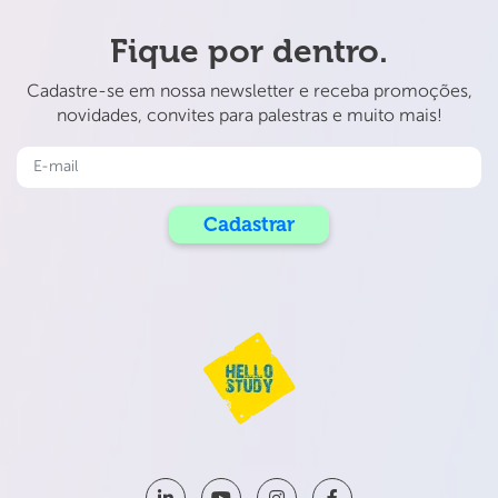
Fique por dentro.
Cadastre-se em nossa newsletter e receba promoções,
novidades, convites para palestras e muito mais!