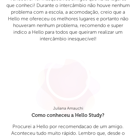
que conheci! Durante o intercâmbio não houve nenhum
problema com a escola, a acomodação, creio que a
Hello me ofereceu os melhores lugares e portanto não
houveram nenhum problema, recomendo e super
indico a Hello para todos que queiram realizar um
intercâmbio inesquecível!
Juliana Amauchi
Como conheceu a Hello Study?
Procurei a Hello por recomendacao de um amigo.
Aconteceu tudo muito rápido. Lembro que, desde o