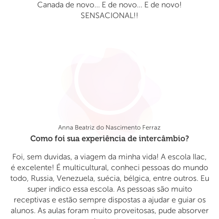
Canada de novo… E de novo… E de novo!
SENSACIONAL!!
Anna Beatriz do Nascimento Ferraz
Como foi sua experiência de intercâmbio?
Foi, sem duvidas, a viagem da minha vida! A escola Ilac,
é excelente! É multicultural, conheci pessoas do mundo
todo, Russia, Venezuela, suécia, bélgica, entre outros. Eu
super indico essa escola. As pessoas são muito
receptivas e estão sempre dispostas a ajudar e guiar os
alunos. As aulas foram muito proveitosas, pude absorver