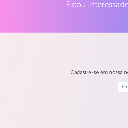
Ficou interessa
Cadastre-se em nossa ne