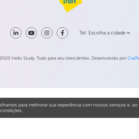
2020 Hello Study. Tudo para seu intercâmbio. Desenvolvido por
CriaT
elhantes para melhorar sua experiência com nossos serviços e, ao
 condições.