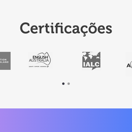
Certificações