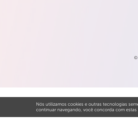
©
Nós utilizamos cookies e outras tecnologias sem
continuar navegando, você concorda com estas