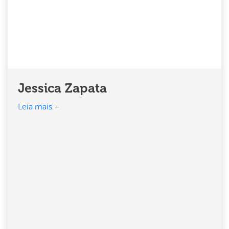
Jessica Zapata
Leia mais +