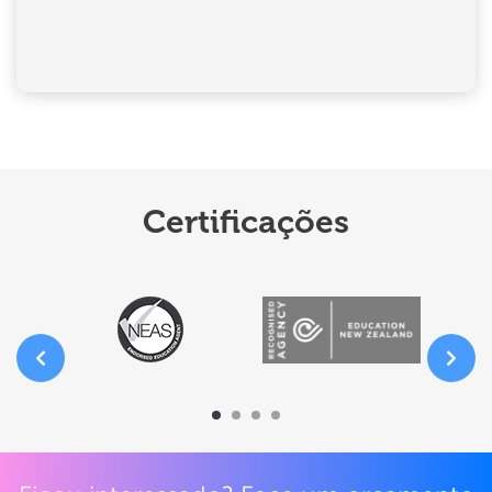
Certificações