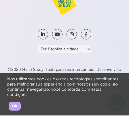
©2020 Hello Study. Tudo para seu intercâmbio. Desenvolvido
por
CriaTec
.
Nós utilizamos cookies e outras tecnologias semelhantes
para melhorar sua experiência com nossos serviços e, ao
continuar navegando, você concorda com estas
condições.
OK