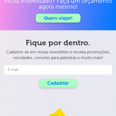
Ficou interessado? Faça um orçamento
agora mesmo!
Quero viajar!
Fique por dentro.
Cadastre-se em nossa newsletter e receba promoções,
novidades, convites para palestras e muito mais!