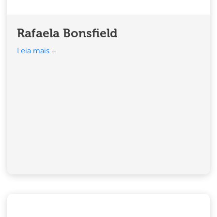
Rafaela Bonsfield
Leia mais +