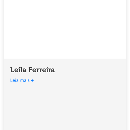
Leila Ferreira
Leia mais +