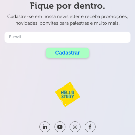
Fique por dentro.
Cadastre-se em nossa newsletter e receba promoções,
novidades, convites para palestras e muito mais!