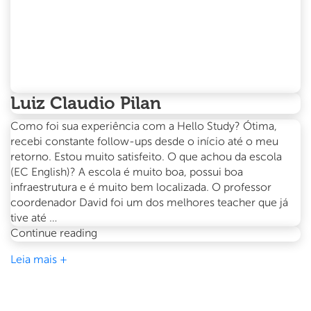
Luiz Claudio Pilan
Como foi sua experiência com a Hello Study? Ótima,
recebi constante follow-ups desde o início até o meu
retorno. Estou muito satisfeito. O que achou da escola
(EC English)? A escola é muito boa, possui boa
infraestrutura e é muito bem localizada. O professor
coordenador David foi um dos melhores teacher que já
tive até …
Luiz
Continue reading
Claudio
Leia mais +
Pilan