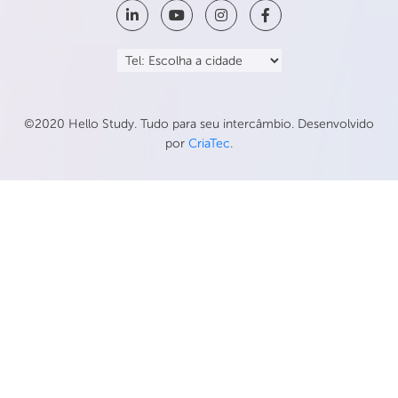
©2020 Hello Study. Tudo para seu intercâmbio. Desenvolvido
por
CriaTec
.