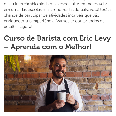
o seu intercâmbio ainda mais especial. Além de estudar
em uma das escolas mais renomadas do país, você terá a
chance de participar de atividades incríveis que vão
enriquecer sua experiência. Vamos te contar todos os
detalhes agora!
Curso de Barista com Eric Levy
– Aprenda com o Melhor!