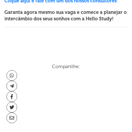
Clique aqui e fale com um dos nossos consultores
:
Garanta agora mesmo sua vaga e comece a planejar o
intercâmbio dos seus sonhos com a Hello Study!
Compartilhe: