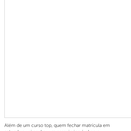
Além de um curso top, quem fechar matrícula em