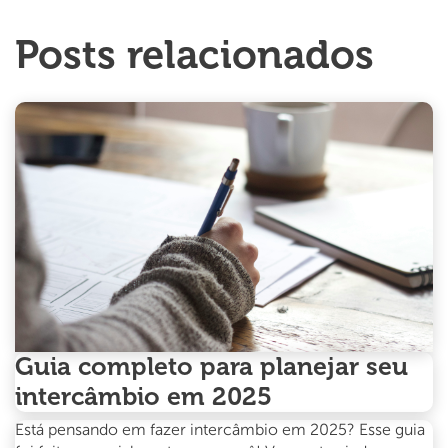
Posts relacionados
Guia completo para planejar seu
intercâmbio em 2025
Está pensando em fazer intercâmbio em 2025? Esse guia