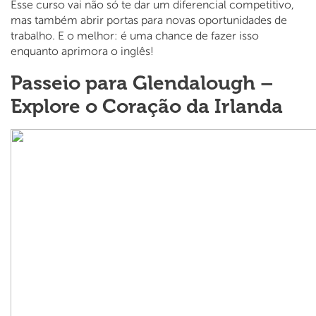
Esse curso vai não só te dar um diferencial competitivo,
mas também abrir portas para novas oportunidades de
trabalho. E o melhor: é uma chance de fazer isso
enquanto aprimora o inglês!
Passeio para Glendalough –
Explore o Coração da Irlanda