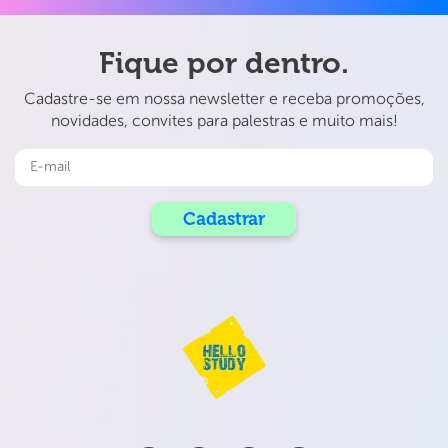
Fique por dentro.
Cadastre-se em nossa newsletter e receba promoções,
novidades, convites para palestras e muito mais!