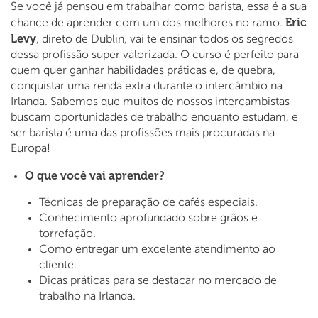
Se você já pensou em trabalhar como barista, essa é a sua
Eric
chance de aprender com um dos melhores no ramo.
Levy
, direto de Dublin, vai te ensinar todos os segredos
dessa profissão super valorizada. O curso é perfeito para
quem quer ganhar habilidades práticas e, de quebra,
conquistar uma renda extra durante o intercâmbio na
Irlanda. Sabemos que muitos de nossos intercambistas
buscam oportunidades de trabalho enquanto estudam, e
ser barista é uma das profissões mais procuradas na
Europa!
O que você vai aprender?
Técnicas de preparação de cafés especiais.
Conhecimento aprofundado sobre grãos e
torrefação.
Como entregar um excelente atendimento ao
cliente.
Dicas práticas para se destacar no mercado de
trabalho na Irlanda.