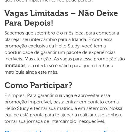
que você simplesmente não pode perder.
Vagas Limitadas – Não Deixe
Para Depois!
Sabemos que setembro é o mês ideal para começar a
planejar seu intercâmbio para a Irlanda. E com essa
promoção exclusiva da Hello Study, você tem a
oportunidade de garantir um pacote de experiências
incríveis. Mas atenção! As vagas para essa promoção são
limitadas
, e a oferta só é válida para quem fechar a
matrícula ainda este mês.
Como Participar?
É simples! Para garantir sua vaga e aproveitar essa
promoção imperdível, basta entrar em contato com a
Hello Study e fechar sua matrícula em setembro. Nossa
equipe está pronta para te ajudar a realizar esse sonho e
tornar sua jornada de intercâmbio inesquecível.