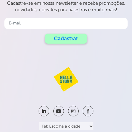
Cadastre-se em nossa newsletter e receba promoções,
novidades, convites para palestras e muito mais!