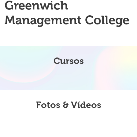
Greenwich
Management College
Cursos
Fotos & Vídeos