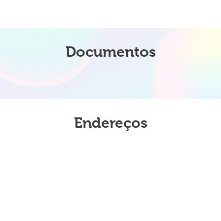
Documentos
Endereços