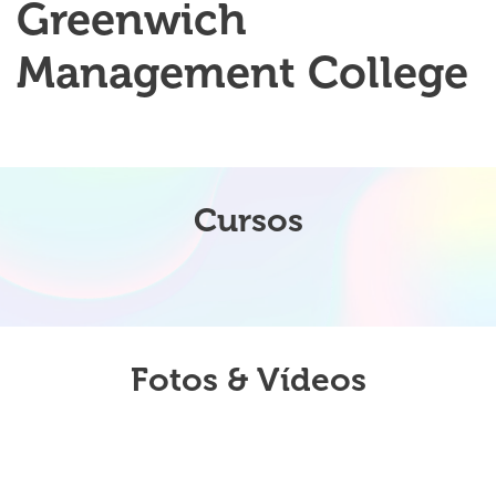
Greenwich
Management College
Cursos
Fotos & Vídeos