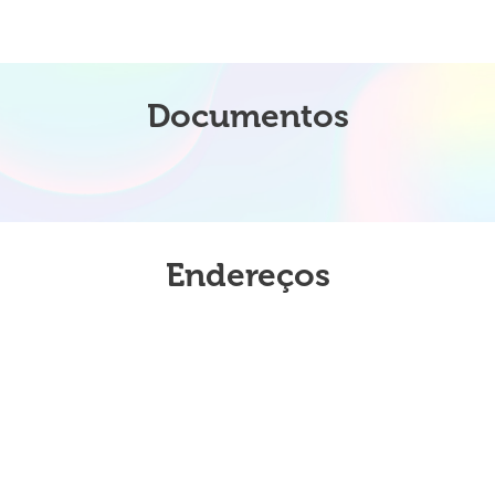
Documentos
Endereços