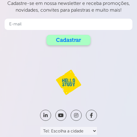
Cadastre-se em nossa newsletter e receba promoções,
novidades, convites para palestras e muito mais!