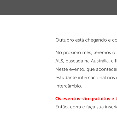
Outubro está chegando e com
No próximo mês, teremos o B
ALS, baseada na Austrália, e
Neste evento, que acontecerá
estudante internacional nos
intercâmbio.
Os eventos são gratuitos e 
Então, corra e faça sua inscri