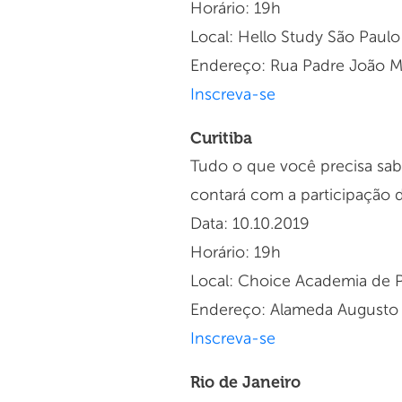
Horário: 19h
Local: Hello Study São Paulo
Endereço: Rua Padre João M
Inscreva-se
Curitiba
Tudo o que você precisa sabe
contará com a participação 
Data: 10.10.2019
Horário: 19h
Local: Choice Academia de P
Endereço: Alameda Augusto St
Inscreva-se
Rio de Janeiro