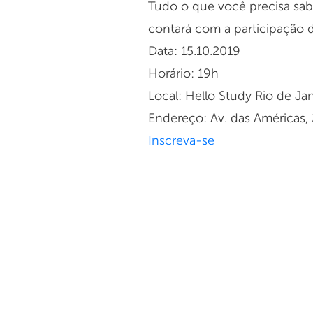
Tudo o que você precisa sabe
contará com a participação 
Data: 15.10.2019
Horário: 19h
Local: Hello Study Rio de Ja
Endereço: Av. das Américas,
Inscreva-se