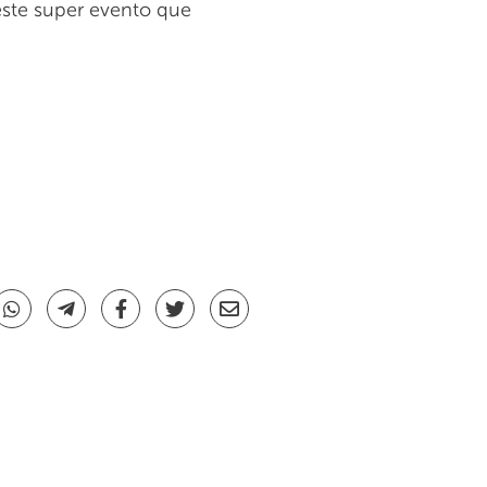
neste super evento que