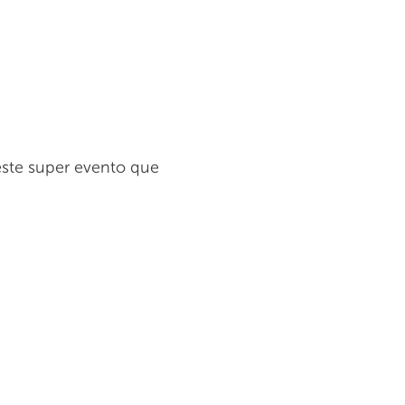
neste super evento que