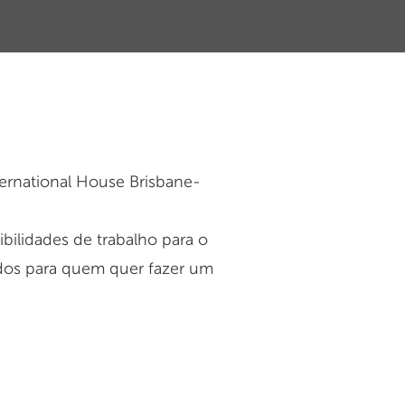
ernational House Brisbane-
bilidades de trabalho para o
idos para quem quer fazer um