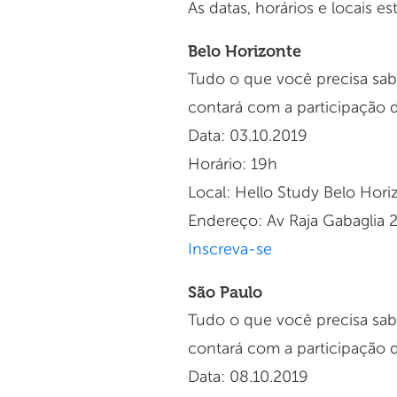
As datas, horários e locais es
Belo Horizonte
Tudo o que você precisa sabe
contará com a participação 
Data: 03.10.2019
Horário: 19h
Local: Hello Study Belo Hori
Endereço: Av Raja Gabaglia 2
Inscreva-se
São Paulo
Tudo o que você precisa sabe
contará com a participação 
Data: 08.10.2019