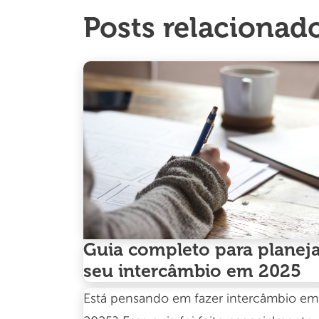
Posts relacionad
Guia completo para planej
seu intercâmbio em 2025
Está pensando em fazer intercâmbio em