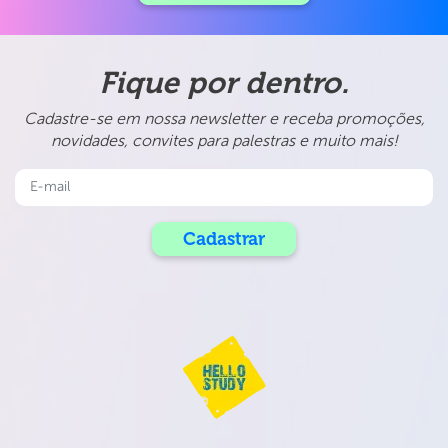
Fique por dentro.
Cadastre-se em nossa newsletter e receba promoções,
novidades, convites para palestras e muito mais!