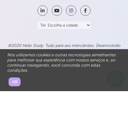
©2020 Hello Study. Tudo para seu intercâmbio. Desenvolvido
por
CriaTec
.
Nós utilizamos cookies e outras tecnologias semelhantes
para melhorar sua experiência com nossos serviços e, ao
continuar navegando, você concorda com estas
condições.
OK