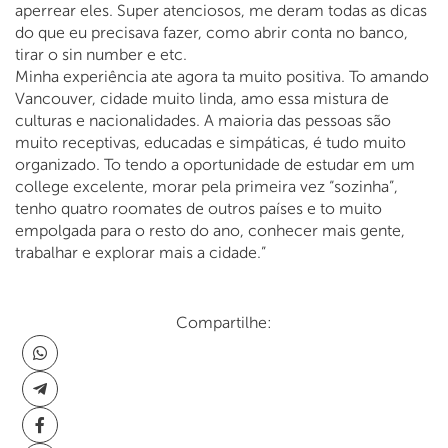
aperrear eles. Super atenciosos, me deram todas as dicas
do que eu precisava fazer, como abrir conta no banco,
tirar o sin number e etc.
Minha experiência ate agora ta muito positiva. To amando
Vancouver, cidade muito linda, amo essa mistura de
culturas e nacionalidades. A maioria das pessoas são
muito receptivas, educadas e simpáticas, é tudo muito
organizado. To tendo a oportunidade de estudar em um
college excelente, morar pela primeira vez “sozinha”,
tenho quatro roomates de outros países e to muito
empolgada para o resto do ano, conhecer mais gente,
trabalhar e explorar mais a cidade.”
Compartilhe: