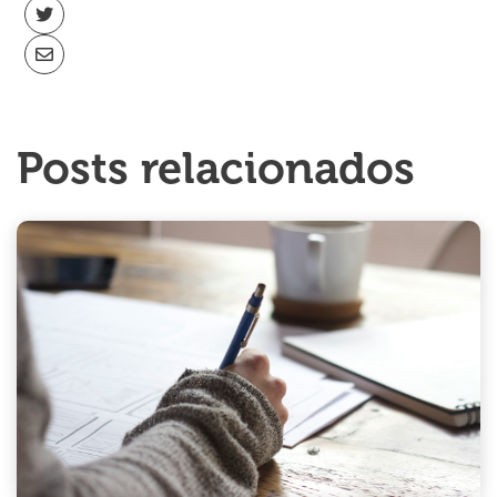
Posts relacionados