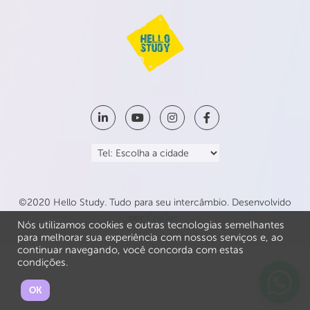
©2020 Hello Study. Tudo para seu intercâmbio. Desenvolvido
por
CriaTec
.
Nós utilizamos cookies e outras tecnologias semelhantes
para melhorar sua experiência com nossos serviços e, ao
continuar navegando, você concorda com estas
condições.
OK