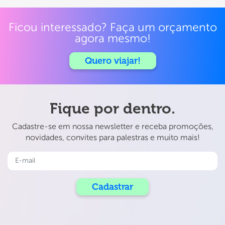
Ficou interessado? Faça um orçamento
agora mesmo!
Quero viajar!
Fique por dentro.
Cadastre-se em nossa newsletter e receba promoções,
novidades, convites para palestras e muito mais!