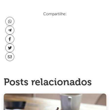
Compartilhe:
Posts relacionados