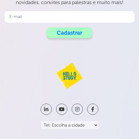
novidades, convites para palestras e muito mais!