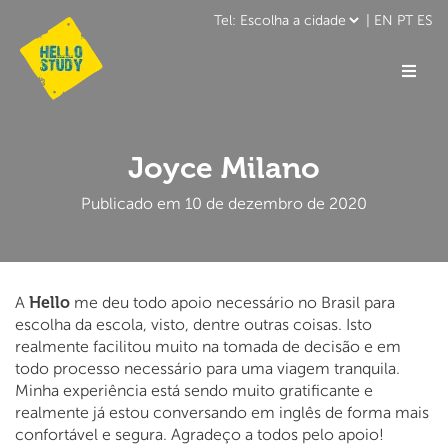
|
EN
PT
ES
Joyce Milano
Publicado em 10 de dezembro de 2020
Hello
A
me deu todo apoio necessário no Brasil para
escolha da escola, visto, dentre outras coisas. Isto
realmente facilitou muito na tomada de decisão e em
todo processo necessário para uma viagem tranquila.
Minha experiência está sendo muito gratificante e
realmente já estou conversando em inglês de forma mais
confortável e segura. Agradeço a todos pelo apoio!