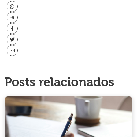
Posts relacionados