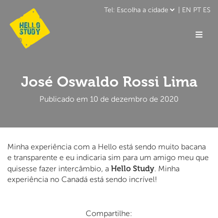
|
EN
PT
ES
José Oswaldo Rossi Lima
Publicado em 10 de dezembro de 2020
Minha experiência com a Hello está sendo muito bacana
e transparente e eu indicaria sim para um amigo meu que
Hello Study
quisesse fazer intercâmbio, a
. Minha
experiência no Canadá está sendo incrível!
Compartilhe: