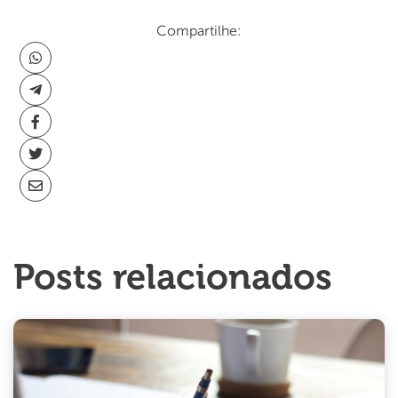
Compartilhe:
Posts relacionados