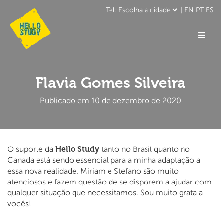
|
EN
PT
ES
Flavia Gomes Silveira
Publicado em 10 de dezembro de 2020
Hello Study
O suporte da
tanto no Brasil quanto no
Canada está sendo essencial para a minha adaptação a
essa nova realidade. Miriam e Stefano são muito
atenciosos e fazem questão de se disporem a ajudar com
qualquer situação que necessitamos. Sou muito grata a
vocês!