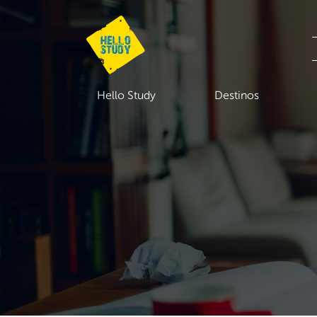
Hello Study
Destinos