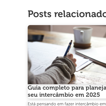
Posts relacionad
Guia completo para planej
seu intercâmbio em 2025
Está pensando em fazer intercâmbio em