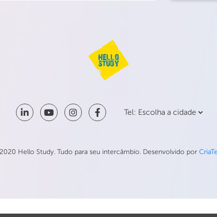
2020 Hello Study. Tudo para seu intercâmbio. Desenvolvido por
CriaT