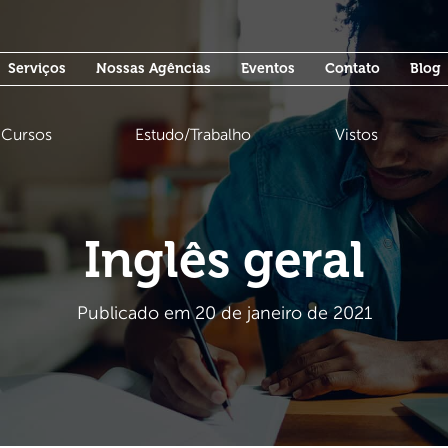
Serviços
Nossas Agências
Eventos
Contato
Blog
Cursos
Estudo/Trabalho
Vistos
Inglês geral
Publicado em 20 de janeiro de 2021