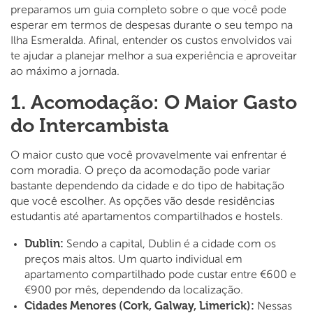
preparamos um guia completo sobre o que você pode
esperar em termos de despesas durante o seu tempo na
Ilha Esmeralda. Afinal, entender os custos envolvidos vai
te ajudar a planejar melhor a sua experiência e aproveitar
ao máximo a jornada.
1. Acomodação: O Maior Gasto
do Intercambista
O maior custo que você provavelmente vai enfrentar é
com moradia. O preço da acomodação pode variar
bastante dependendo da cidade e do tipo de habitação
que você escolher. As opções vão desde residências
estudantis até apartamentos compartilhados e hostels.
Dublin:
Sendo a capital, Dublin é a cidade com os
preços mais altos. Um quarto individual em
apartamento compartilhado pode custar entre €600 e
€900 por mês, dependendo da localização.
Cidades Menores (Cork, Galway, Limerick):
Nessas