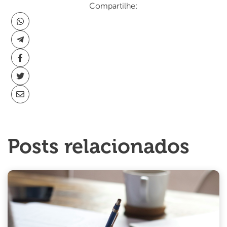
Compartilhe:
Posts relacionados