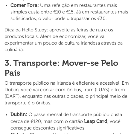
Comer Fora:
Uma refeição em restaurantes mais
simples custa entre €10 e €15. Já em restaurantes mais
sofisticados, o valor pode ultrapassar os €30.
Dica da Hello Study: aproveite as feiras de rua e os
produtos locais. Além de economizar, você vai
experimentar um pouco da cultura irlandesa através da
culinária.
3. Transporte: Mover-se Pelo
País
O transporte público na Irlanda é eficiente e acessível. Em
Dublin, você vai contar com ônibus, tram (LUAS) e trem
(DART), enquanto nas outras cidades, o principal meio de
transporte é o ônibus.
Dublin:
O passe mensal de transporte público custa
Leap Card
cerca de €120, mas com o cartão
, você
consegue descontos significativos.