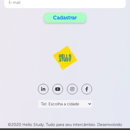
©2020 Hello Study. Tudo para seu intercâmbio. Desenvolvido