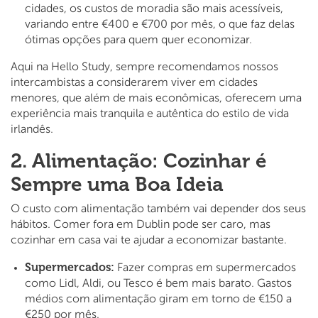
cidades, os custos de moradia são mais acessíveis,
variando entre €400 e €700 por mês, o que faz delas
ótimas opções para quem quer economizar.
Aqui na Hello Study, sempre recomendamos nossos
intercambistas a considerarem viver em cidades
menores, que além de mais econômicas, oferecem uma
experiência mais tranquila e autêntica do estilo de vida
irlandês.
2. Alimentação: Cozinhar é
Sempre uma Boa Ideia
O custo com alimentação também vai depender dos seus
hábitos. Comer fora em Dublin pode ser caro, mas
cozinhar em casa vai te ajudar a economizar bastante.
Supermercados:
Fazer compras em supermercados
como Lidl, Aldi, ou Tesco é bem mais barato. Gastos
médios com alimentação giram em torno de €150 a
€250 por mês.