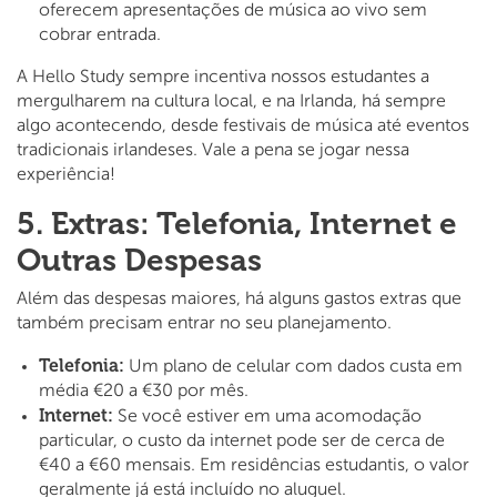
oferecem apresentações de música ao vivo sem
cobrar entrada.
A Hello Study sempre incentiva nossos estudantes a
mergulharem na cultura local, e na Irlanda, há sempre
algo acontecendo, desde festivais de música até eventos
tradicionais irlandeses. Vale a pena se jogar nessa
experiência!
5. Extras: Telefonia, Internet e
Outras Despesas
Além das despesas maiores, há alguns gastos extras que
também precisam entrar no seu planejamento.
Telefonia:
Um plano de celular com dados custa em
média €20 a €30 por mês.
Internet:
Se você estiver em uma acomodação
particular, o custo da internet pode ser de cerca de
€40 a €60 mensais. Em residências estudantis, o valor
geralmente já está incluído no aluguel.