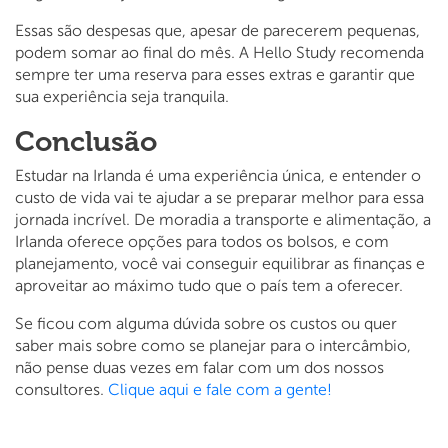
Essas são despesas que, apesar de parecerem pequenas,
podem somar ao final do mês. A Hello Study recomenda
sempre ter uma reserva para esses extras e garantir que
sua experiência seja tranquila.
Conclusão
Estudar na Irlanda é uma experiência única, e entender o
custo de vida vai te ajudar a se preparar melhor para essa
jornada incrível. De moradia a transporte e alimentação, a
Irlanda oferece opções para todos os bolsos, e com
planejamento, você vai conseguir equilibrar as finanças e
aproveitar ao máximo tudo que o país tem a oferecer.
Se ficou com alguma dúvida sobre os custos ou quer
saber mais sobre como se planejar para o intercâmbio,
não pense duas vezes em falar com um dos nossos
consultores.
Clique aqui e fale com a gente!