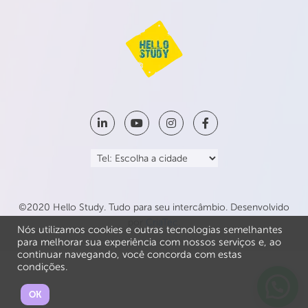
©2020 Hello Study. Tudo para seu intercâmbio. Desenvolvido
por
CriaTec
.
Nós utilizamos cookies e outras tecnologias semelhantes
para melhorar sua experiência com nossos serviços e, ao
continuar navegando, você concorda com estas
condições.
OK