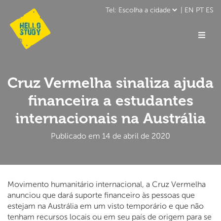
|
EN
PT
ES
Cruz Vermelha sinaliza ajuda
financeira a estudantes
internacionais na Austrália
Publicado em 14 de abril de 2020
Movimento humanitário internacional, a Cruz Vermelha
anunciou que dará suporte financeiro às pessoas que
estejam na Austrália em um visto temporário e que não
tenham recursos locais ou em seu país de origem para se