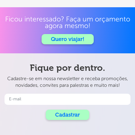
Ficou interessado? Faça um orçamento
agora mesmo!
Quero viajar!
Fique por dentro.
Cadastre-se em nossa newsletter e receba promoções,
novidades, convites para palestras e muito mais!