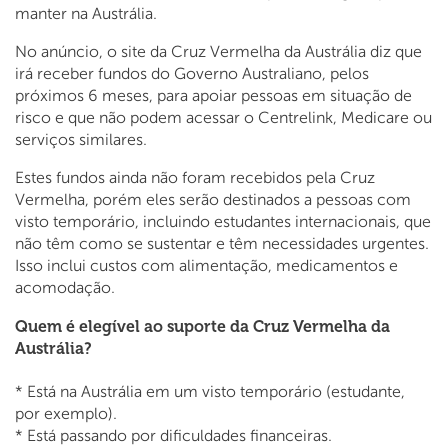
manter na Austrália.
No anúncio, o site da Cruz Vermelha da Austrália diz que
irá receber fundos do Governo Australiano, pelos
próximos 6 meses, para apoiar pessoas em situação de
risco e que não podem acessar o Centrelink, Medicare ou
serviços similares.
Estes fundos ainda não foram recebidos pela Cruz
Vermelha, porém eles serão destinados a pessoas com
visto temporário, incluindo estudantes internacionais, que
não têm como se sustentar e têm necessidades urgentes.
Isso inclui custos com alimentação, medicamentos e
acomodação.
Quem é elegível ao suporte da Cruz Vermelha da
Austrália?
* Está na Austrália em um visto temporário (estudante,
por exemplo).
* Está passando por dificuldades financeiras.