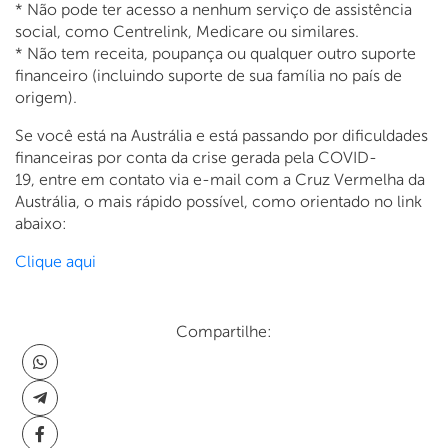
* Não pode ter acesso a nenhum serviço de assistência
social, como Centrelink, Medicare ou similares.
* Não tem receita, poupança ou qualquer outro suporte
financeiro (incluindo suporte de sua família no país de
origem).
Se você está na Austrália e está passando por dificuldades
financeiras por conta da crise gerada pela COVID-
19, entre em contato via e-mail com a Cruz Vermelha da
Austrália, o mais rápido possível, como orientado no link
abaixo:
Clique aqui
Compartilhe: