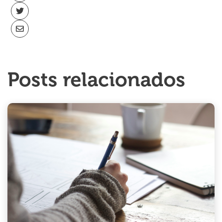
Posts relacionados