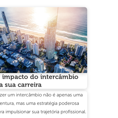
 impacto do intercâmbio
a sua carreira
zer um intercâmbio não é apenas uma
entura, mas uma estratégia poderosa
ra impulsionar sua trajetória profissional.