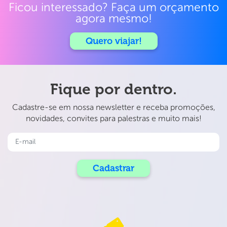
Ficou interessado? Faça um orçamento
agora mesmo!
Quero viajar!
Fique por dentro.
Cadastre-se em nossa newsletter e receba promoções,
novidades, convites para palestras e muito mais!