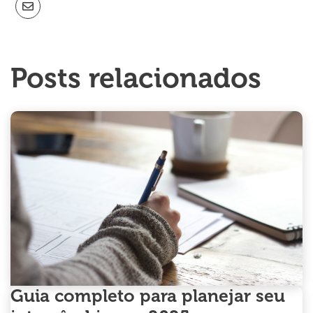
Posts relacionados
Guia completo para planejar seu