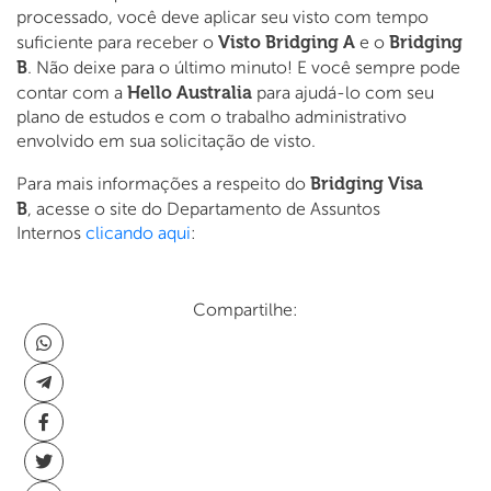
processado, você deve aplicar seu visto com tempo
Visto Bridging A
Bridging
suficiente para receber o
e o
B
. Não deixe para o último minuto! E você sempre pode
Hello Australia
contar com a
para ajudá-lo com seu
plano de estudos e com o trabalho administrativo
envolvido em sua solicitação de visto.
Bridging Visa
Para mais informações a respeito do
B
, acesse o site do Departamento de Assuntos
Internos
clicando aqui
:
Compartilhe: