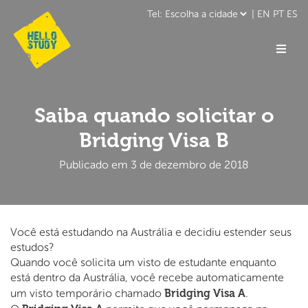
|
EN
PT
ES
Saiba quando solicitar o
Bridging Visa B
Publicado em 3 de dezembro de 2018
Você está estudando na Austrália e decidiu estender seus
estudos?
Quando você solicita um visto de estudante enquanto
está dentro da Austrália, você recebe automaticamente
Bridging Visa A
um visto temporário chamado
.