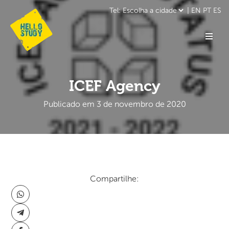
|
EN
PT
ES
ICEF Agency
Publicado em 3 de novembro de 2020
Compartilhe: