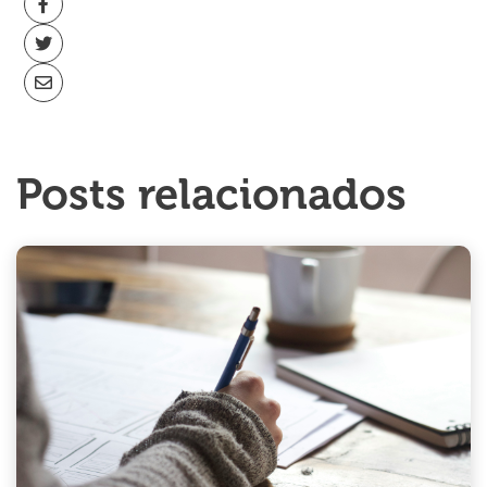
Posts relacionados