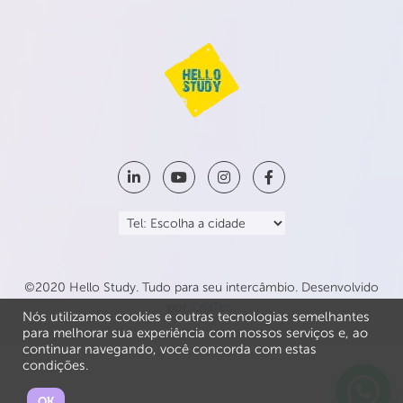
©2020 Hello Study. Tudo para seu intercâmbio. Desenvolvido
por
CriaTec
.
Nós utilizamos cookies e outras tecnologias semelhantes
para melhorar sua experiência com nossos serviços e, ao
continuar navegando, você concorda com estas
condições.
OK