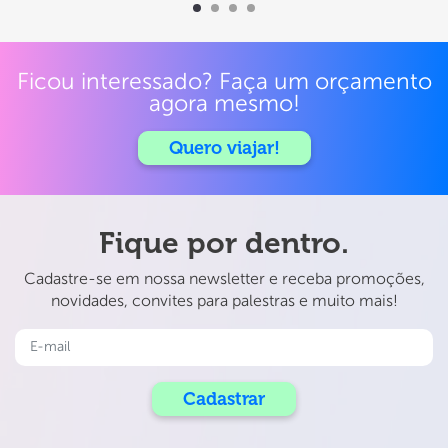
Ficou interessado? Faça um orçamento
agora mesmo!
Quero viajar!
Fique por dentro.
Cadastre-se em nossa newsletter e receba promoções,
novidades, convites para palestras e muito mais!