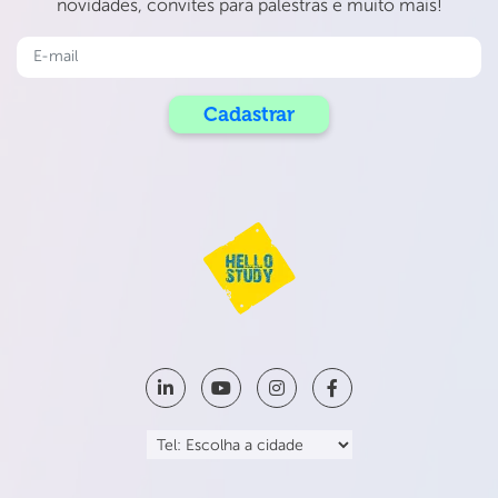
novidades, convites para palestras e muito mais!