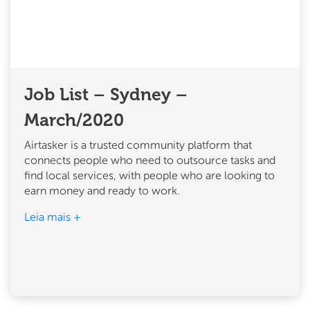
Job List – Sydney –
March/2020
Airtasker is a trusted community platform that
connects people who need to outsource tasks and
find local services, with people who are looking to
earn money and ready to work.
Leia mais +