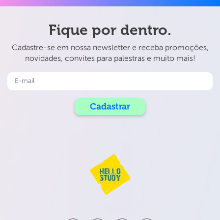
Fique por dentro.
Cadastre-se em nossa newsletter e receba promoções,
novidades, convites para palestras e muito mais!