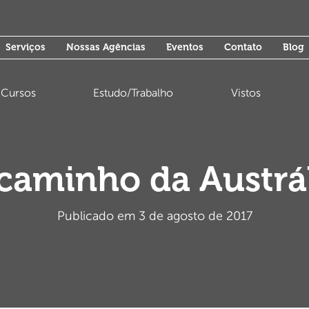
Serviços
Nossas Agências
Eventos
Contato
Blog
Cursos
Estudo/Trabalho
Vistos
caminho da Austrá
Publicado em 3 de agosto de 2017