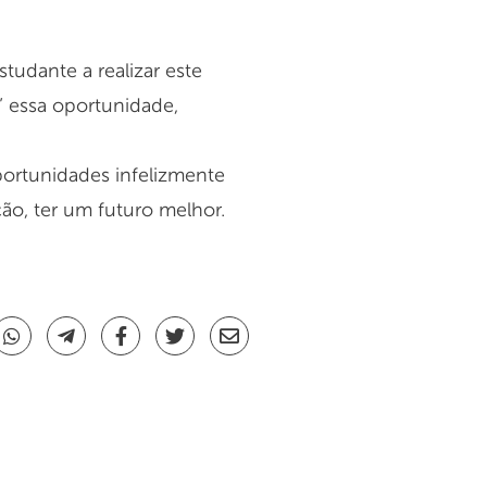
studante a realizar este
” essa oportunidade,
ortunidades infelizmente
ção, ter um futuro melhor.