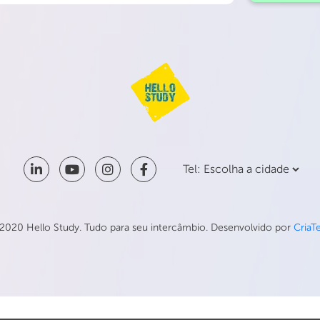
2020 Hello Study. Tudo para seu intercâmbio. Desenvolvido por
CriaT