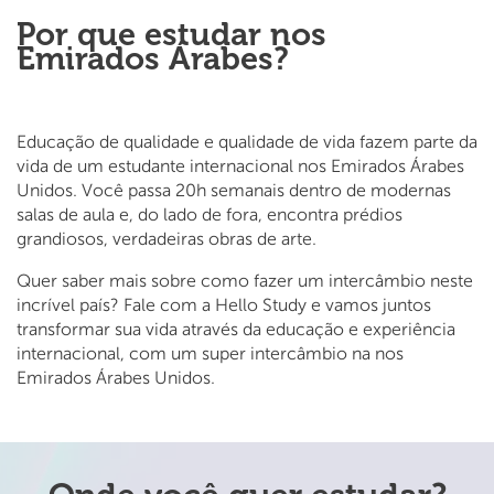
Por que estudar nos
Emirados Árabes?
Educação de qualidade e qualidade de vida fazem parte da
vida de um estudante internacional nos Emirados Árabes
Unidos. Você passa 20h semanais dentro de modernas
salas de aula e, do lado de fora, encontra prédios
grandiosos, verdadeiras obras de arte.
Quer saber mais sobre como fazer um intercâmbio neste
incrível país? Fale com a Hello Study e vamos juntos
transformar sua vida através da educação e experiência
internacional, com um super intercâmbio na nos
Emirados Árabes Unidos.