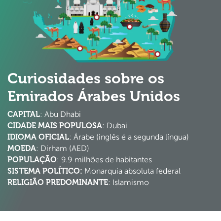
Curiosidades sobre os
Emirados Árabes Unidos
CAPITAL
: Abu Dhabi
CIDADE MAIS POPULOSA
: Dubai
IDIOMA OFICIAL
: Árabe (inglês é a segunda língua)
MOEDA
: Dirham (AED)
POPULAÇÃO
: 9.9 milhões de habitantes
SISTEMA POLÍTICO:
Monarquia absoluta federal
RELIGIÃO PREDOMINANTE
: Islamismo