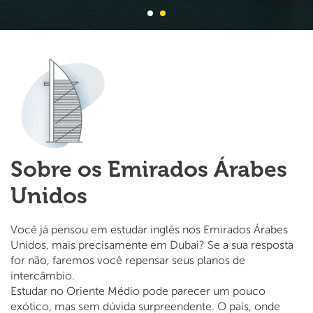
Sobre os Emirados Árabes
Unidos
Você já pensou em estudar inglês nos Emirados Árabes
Unidos, mais precisamente em Dubai? Se a sua resposta
for não, faremos você repensar seus planos de
intercâmbio.
Estudar no Oriente Médio pode parecer um pouco
exótico, mas sem dúvida surpreendente. O país, onde