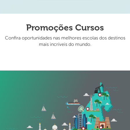
Promoções Cursos
Confira oportunidades nas melhores escolas dos destinos
mais incríveis do mundo.