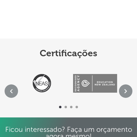
Certificações
Ficou interessado? Faça um orçamento
agora mesmo!