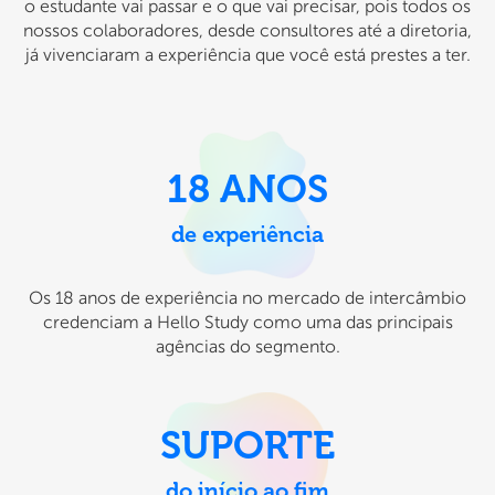
o estudante vai passar e o que vai precisar, pois todos os
nossos colaboradores, desde consultores até a diretoria,
já vivenciaram a experiência que você está prestes a ter.
18 ANOS
de experiência
Os 18 anos de experiência no mercado de intercâmbio
credenciam a Hello Study como uma das principais
agências do segmento.
SUPORTE
do início ao fim