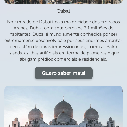
Dubai
No Emirado de Dubai fica a maior cidade dos Emirados
Árabes, Dubai, com seus cerca de 3.1 milhões de
habitantes. Dubai é mundialmente conhecida por ser
extremamente desenvolvida e por seus enormes arranha-
céus, além de obras impressionantes, como as Palm
Islands, as ilhas artificiais em forma de palmeiras e que
abrigam prédios comerciais e residenciais.
Quero saber mais!