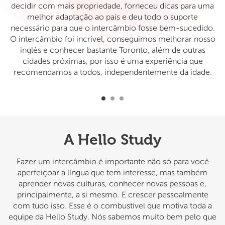
decidir com mais propriedade, forneceu dicas para uma
melhor adaptação ao país e deu todo o suporte
necessário para que o intercâmbio fosse bem-sucedido.
O intercâmbio foi incrível, conseguimos melhorar nosso
inglês e conhecer bastante Toronto, além de outras
cidades próximas, por isso é uma experiência que
recomendamos a todos, independentemente da idade.
A Hello Study
Fazer um intercâmbio é importante não só para você
aperfeiçoar a língua que tem interesse, mas também
aprender novas culturas, conhecer novas pessoas e,
principalmente, a si mesmo. E crescer pessoalmente
com tudo isso. Esse é o combustível que motiva toda a
equipe da Hello Study. Nós sabemos muito bem pelo que