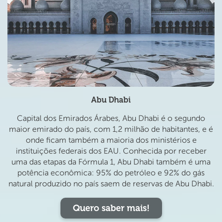
Abu Dhabi
Capital dos Emirados Árabes, Abu Dhabi é o segundo
maior emirado do país, com 1,2 milhão de habitantes, e é
onde ficam também a maioria dos ministérios e
instituições federais dos EAU. Conhecida por receber
uma das etapas da Fórmula 1, Abu Dhabi também é uma
potência econômica: 95% do petróleo e 92% do gás
natural produzido no país saem de reservas de Abu Dhabi.
Quero saber mais!