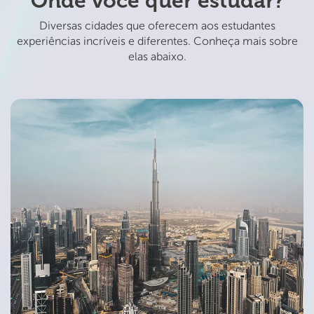
Onde você quer estudar?
Diversas cidades que oferecem aos estudantes
experiências incríveis e diferentes. Conheça mais sobre
elas abaixo.