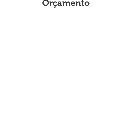
Orçamento