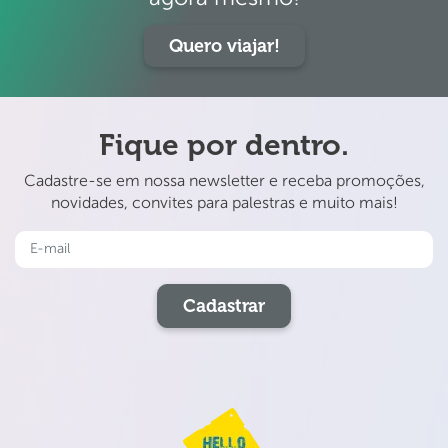
Quero viajar!
Fique por dentro.
Cadastre-se em nossa newsletter e receba promoções,
novidades, convites para palestras e muito mais!