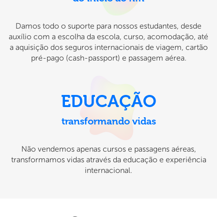
Damos todo o suporte para nossos estudantes, desde
auxílio com a escolha da escola, curso, acomodação, até
a aquisição dos seguros internacionais de viagem, cartão
pré-pago (cash-passport) e passagem aérea.
EDUCAÇÃO
transformando vidas
Não vendemos apenas cursos e passagens aéreas,
transformamos vidas através da educação e experiência
internacional.