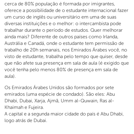
cerca de 80% população é formada por imigrantes,
oferece a possibilidade de o estudante internacional fazer
um curso de inglês ou universitário em uma de suas
diversas instituições e o melhor: o intercambista pode
trabalhar durante o período de estudos. Quer melhorar
ainda mais? Diferente de outros países como Irlanda,
Austrália e Canadá, onde o estudante tem permissão de
trabalho de 20h semanais, nos Emirados Árabes você, no
visto de estudante, trabalha pelo tempo que quiser, desde
que não afete sua presença em sala de aula (é exigido que
você tenha pelo menos 80% de presença em sala de
aula).
Os Emirados Árabes Unidos são formados por sete
emirados (uma espécie de condado). São eles: Abu
Dhabi, Dubai, Xarja, Ajmã, Umm al-Quwain, Ras al-
Khaimah e Fujeira.
A capital e a segunda maior cidade do país é Abu Dhabi,
logo atrás de Dubai.